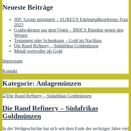
Neueste Beiträge
JDC Group informiert – AUREUS Edelmetallkonferenz-Tour
2023
Goldwährung aus dem Osten – BRICS Bündnis gegen den
Westen
Testament oder Schenkung – Gold im Nachlass
Die Rand Refinery – Südafrikas Goldmünzen
Metall wertvoller als Gold
Impressum
Kontakt
Kategorie:
Anlagemünzen
Die Rand Refinery – Südafrikas
Goldmünzen
In der Weltgeschichte hat sich seit dem Ende der sechziger Jahre viel