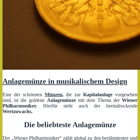
Anlagemünze in musikalischem Design
Eine der schönsten
Münzen
,
die zur
Kapitalanlage
vorgesehen
sind, ist die goldene
Anlagemünze
mit dem Thema der
Wiener
Philharmoniker.
Hierfür steht auch der beeindruckende
Wertzuwachs.
Die beliebteste Anlagemünze
Der „Wiener Philharmoniker“ zählt global zu den berühmtesten und