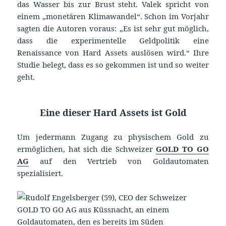
das Wasser bis zur Brust steht. Valek spricht von
einem „monetären Klimawandel“. Schon im Vorjahr
sagten die Autoren voraus: „Es ist sehr gut möglich,
dass die experimentelle Geldpolitik eine
Renaissance von Hard Assets auslösen wird.“ Ihre
Studie belegt, dass es so gekommen ist und so weiter
geht.
Eine dieser Hard Assets ist Gold
Um jedermann Zugang zu physischem Gold zu
ermöglichen, hat sich die Schweizer
GOLD TO GO
AG
auf den Vertrieb von Goldautomaten
spezialisiert.