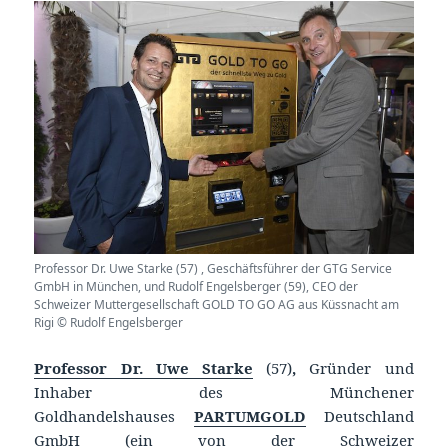
Professor Dr. Uwe Starke (57) , Geschäftsführer der GTG Service
GmbH in München, und Rudolf Engelsberger (59), CEO der
Schweizer Muttergesellschaft GOLD TO GO AG aus Küssnacht am
Rigi © Rudolf Engelsberger
Professor Dr. Uwe Starke
(57)
,
Gründer und
Inhaber des Münchener
Goldhandelshauses
PARTUMGOLD
Deutschland
GmbH (ein von der Schweizer