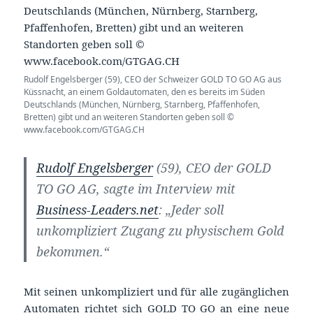
Rudolf Engelsberger (59), CEO der Schweizer GOLD TO GO AG aus
Küssnacht, an einem Goldautomaten, den es bereits im Süden
Deutschlands (München, Nürnberg, Starnberg, Pfaffenhofen,
Bretten) gibt und an weiteren Standorten geben soll ©
www.facebook.com/GTGAG.CH
Rudolf Engelsberger
(59), CEO der GOLD
TO GO AG, sagte im Interview mit
Business-Leaders.net
:
„Jeder soll
unkompliziert Zugang zu physischem Gold
bekommen.“
Mit seinen unkompliziert und für alle zugänglichen
Automaten richtet sich GOLD TO GO an eine neue