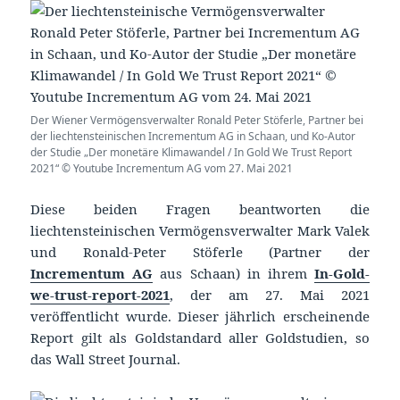
Der Wiener Vermögensverwalter Ronald Peter Stöferle, Partner bei
der liechtensteinischen Incrementum AG in Schaan, und Ko-Autor
der Studie „Der monetäre Klimawandel / In Gold We Trust Report
2021“ © Youtube Incrementum AG vom 27. Mai 2021
Diese beiden Fragen beantworten die
liechtensteinischen Vermögensverwalter Mark Valek
und Ronald-Peter Stöferle (Partner der
Incrementum AG
aus Schaan) in ihrem
In-Gold-
we-trust-report-2021
, der am 27. Mai 2021
veröffentlicht wurde. Dieser jährlich erscheinende
Report gilt als Goldstandard aller Goldstudien, so
das Wall Street Journal.