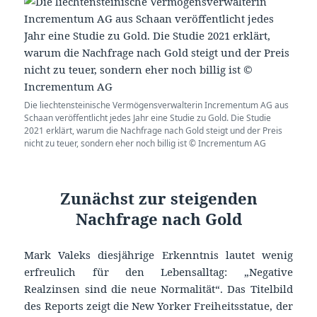
Die liechtensteinische Vermögensverwalterin Incrementum AG aus
Schaan veröffentlicht jedes Jahr eine Studie zu Gold. Die Studie
2021 erklärt, warum die Nachfrage nach Gold steigt und der Preis
nicht zu teuer, sondern eher noch billig ist © Incrementum AG
Zunächst zur steigenden
Nachfrage nach Gold
Mark Valeks diesjährige Erkenntnis lautet wenig
erfreulich für den Lebensalltag: „Negative
Realzinsen sind die neue Normalität“. Das Titelbild
des Reports zeigt die New Yorker Freiheitsstatue, der