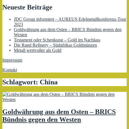
Neueste Beiträge
JDC Group informiert – AUREUS Edelmetallkonferenz-Tour
2023
Goldwährung aus dem Osten – BRICS Bündnis gegen den
Westen
Testament oder Schenkung – Gold im Nachlass
Die Rand Refinery – Südafrikas Goldmünzen
Metall wertvoller als Gold
Impressum
Kontakt
Schlagwort:
China
Goldwährung aus dem Osten – BRICS
Bündnis gegen den Westen