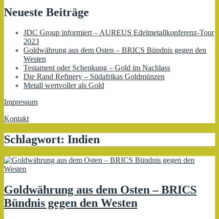
Neueste Beiträge
JDC Group informiert – AUREUS Edelmetallkonferenz-Tour
2023
Goldwährung aus dem Osten – BRICS Bündnis gegen den
Westen
Testament oder Schenkung – Gold im Nachlass
Die Rand Refinery – Südafrikas Goldmünzen
Metall wertvoller als Gold
Impressum
Kontakt
Schlagwort:
Indien
Goldwährung aus dem Osten – BRICS
Bündnis gegen den Westen