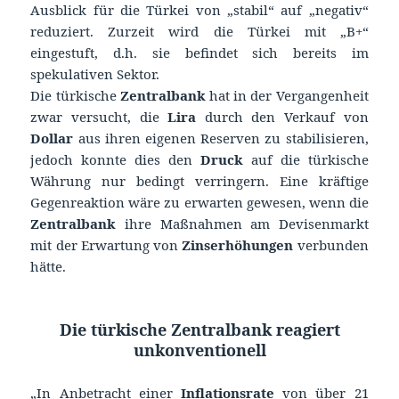
Ausblick für die Türkei von „stabil“ auf „negativ“
reduziert. Zurzeit wird die Türkei mit „B+“
eingestuft, d.h. sie befindet sich bereits im
spekulativen Sektor.
Die türkische
Zentralbank
hat in der Vergangenheit
zwar versucht, die
Lira
durch den Verkauf von
Dollar
aus ihren eigenen Reserven zu stabilisieren,
jedoch konnte dies den
Druck
auf die türkische
Währung nur bedingt verringern. Eine kräftige
Gegenreaktion wäre zu erwarten gewesen, wenn die
Zentralbank
ihre Maßnahmen am Devisenmarkt
mit der Erwartung von
Zinserhöhungen
verbunden
hätte.
Die türkische Zentralbank reagiert
unkonventionell
„In Anbetracht einer
Inflationsrate
von über 21