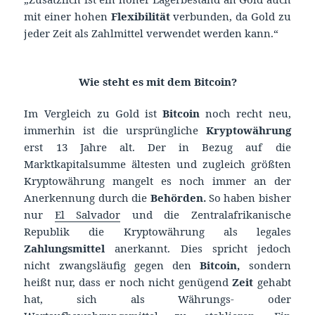
mit einer hohen
Flexibilität
verbunden, da Gold zu
jeder Zeit als Zahlmittel verwendet werden kann.“
Wie steht es mit dem Bitcoin?
Im Vergleich zu Gold ist
Bitcoin
noch recht neu,
immerhin ist die ursprüngliche
Kryptowährung
erst 13 Jahre alt. Der in Bezug auf die
Marktkapitalsumme ältesten und zugleich größten
Kryptowährung mangelt es noch immer an der
Anerkennung durch die
Behörden.
So haben bisher
nur
El Salvador
und die Zentralafrikanische
Republik die Kryptowährung als legales
Zahlungsmittel
anerkannt. Dies spricht jedoch
nicht zwangsläufig gegen den
Bitcoin,
sondern
heißt nur, dass er noch nicht genügend
Zeit
gehabt
hat, sich als Währungs- oder