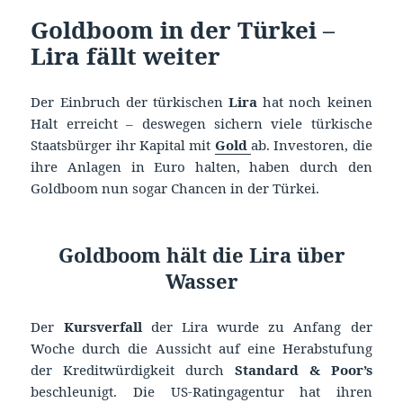
Goldboom in der Türkei –
Lira fällt weiter
Der Einbruch der türkischen
Lira
hat noch keinen
Halt erreicht – deswegen sichern viele türkische
Staatsbürger ihr Kapital mit
Gold
ab. Investoren, die
ihre Anlagen in Euro halten, haben durch den
Goldboom nun sogar Chancen in der Türkei.
Goldboom hält die Lira über
Wasser
Der
Kursverfall
der Lira wurde zu Anfang der
Woche durch die Aussicht auf eine Herabstufung
der Kreditwürdigkeit durch
Standard & Poor’s
beschleunigt. Die US-Ratingagentur hat ihren