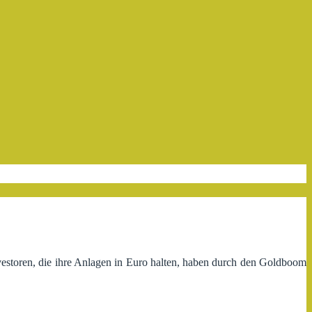
vestoren, die ihre Anlagen in Euro halten, haben durch den Goldboom