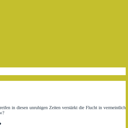
reifen in diesen unruhigen Zeiten verstärkt die Flucht in vermeintlich
ow?
?