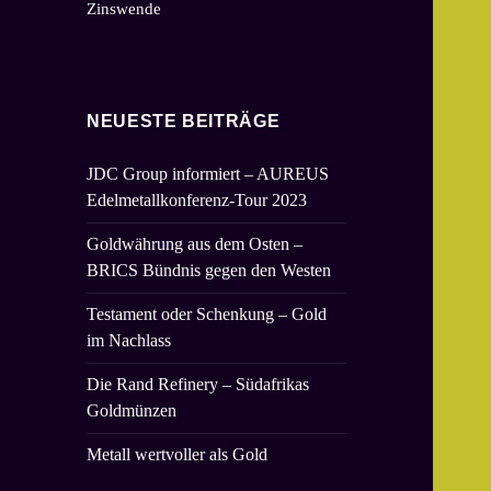
Zinswende
NEUESTE BEITRÄGE
JDC Group informiert – AUREUS
Edelmetallkonferenz-Tour 2023
Goldwährung aus dem Osten –
BRICS Bündnis gegen den Westen
Testament oder Schenkung – Gold
im Nachlass
Die Rand Refinery – Südafrikas
Goldmünzen
Metall wertvoller als Gold