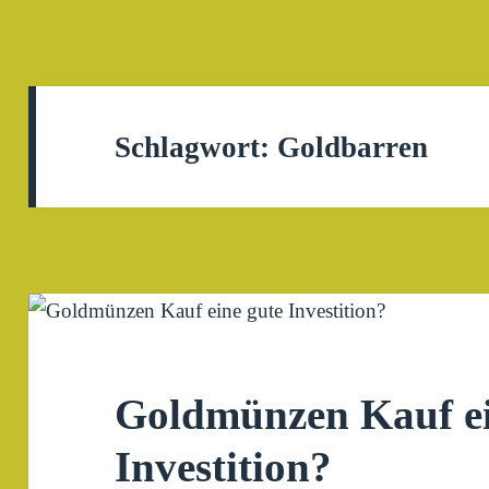
Schlagwort:
Goldbarren
Goldmünzen Kauf ei
Investition?