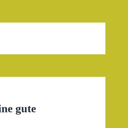
ne gute