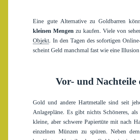
Eine gute Alternative zu Goldbarren k
kleinen Mengen
zu kaufen. Viele von sehe
Objekt
. In den Tagen des sofortigen Onlin
scheint Geld manchmal fast wie eine Illusion
Vor- und Nachteile 
Gold und andere Hartmetalle sind seit jeher
Anlagepläne. Es gibt nichts Schöneres, als
kleine, aber schwere Papiertüte mit nach 
einzelnen Münzen zu spüren. Neben dem