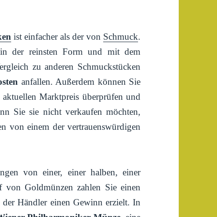
ken
ist einfacher als der von
Schmuck
.
 in der reinsten Form und mit dem
ergleich zu anderen Schmuckstücken
osten
anfallen. Außerdem können Sie
 aktuellen Marktpreis überprüfen und
n Sie sie nicht verkaufen möchten,
en von einem der vertrauenswürdigen
gen von einer, einer halben, einer
uf von Goldmünzen zahlen Sie einen
der Händler einen Gewinn erzielt. In