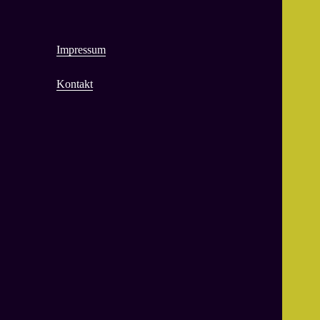
Impressum
Kontakt