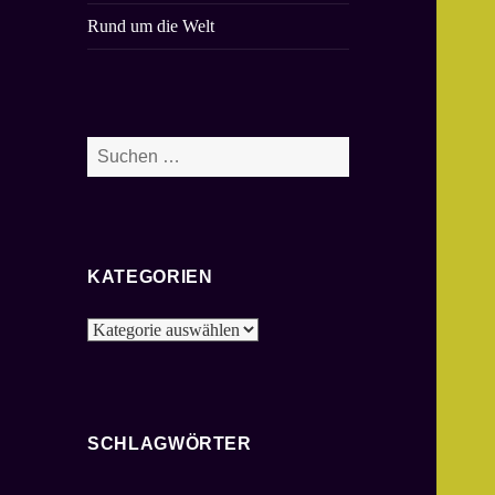
Rund um die Welt
Suchen
nach:
KATEGORIEN
Kategorien
SCHLAGWÖRTER