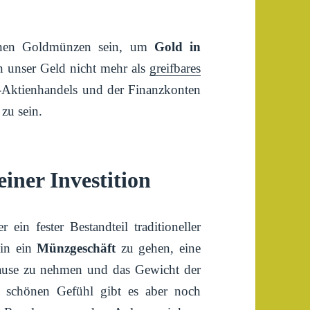
önnen Goldmünzen sein, um
Gold in
n unser Geld nicht mehr als
greifbares
e-Aktienhandels und der Finanzkonten
 zu sein.
einer Investition
 ein fester Bestandteil traditioneller
 in ein
Münzgeschäft
zu gehen, eine
Hause zu nehmen und das Gewicht der
 schönen Gefühl gibt es aber noch