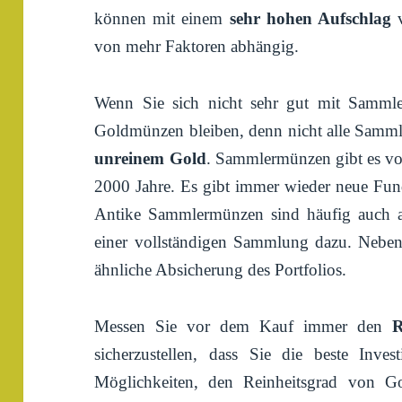
können mit einem
sehr hohen Aufschlag
v
von mehr Faktoren abhängig.
Wenn Sie sich nicht sehr gut mit Sammle
Goldmünzen bleiben, denn nicht alle Samml
unreinem Gold
. Sammlermünzen gibt es von
2000 Jahre. Es gibt immer wieder neue Fun
Antike Sammlermünzen sind häufig auch a
einer vollständigen Sammlung dazu. Neben
ähnliche Absicherung des Portfolios.
Messen Sie vor dem Kauf immer den
R
sicherzustellen, dass Sie die beste Invest
Möglichkeiten, den Reinheitsgrad von 