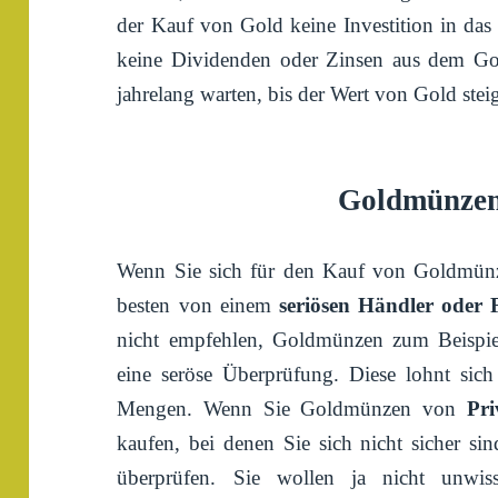
der Kauf von Gold keine Investition in da
keine Dividenden oder Zinsen aus dem Gol
jahrelang warten, bis der Wert von Gold steig
Goldmünzen
Wenn Sie sich für den Kauf von Goldmünze
besten von einem
seriösen Händler oder F
nicht empfehlen, Goldmünzen zum Beispie
eine seröse Überprüfung. Diese lohnt sich
Mengen. Wenn Sie Goldmünzen von
Pri
kaufen, bei denen Sie sich nicht sicher sin
überprüfen. Sie wollen ja nicht unwi