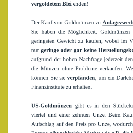
vergoldetem Blei
enden!
Der Kauf von Goldmünzen zu
Anlagezwec
Sie haben die Möglichkeit, Goldmünzen
geringsten Gewicht zu kaufen, wobei im V
nur
geringe oder gar keine Herstellungsk
aufgrund der hohen Nachfrage jederzeit den
die Münzen ohne Probleme verkaufen. Wen
können Sie sie
verpfänden
, um ein Darleh
Finanzinstitute zu erhalten.
US-Goldmünzen
gibt es in den Stückelun
viertel und einer zehnten Unze. Beim Ka
Aufschlag auf den Preis pro Unze, wodurch 