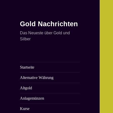
Gold Nachrichten
Das Neueste über Gold und
Silber
Startseite
Alternative Währung
Altgold
Anlagemünzen
Kurse