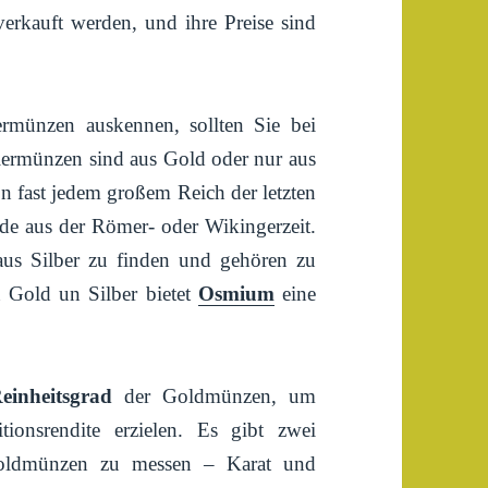
erkauft werden, und ihre Preise sind
rmünzen auskennen, sollten Sie bei
ermünzen sind aus Gold oder nur aus
 fast jedem großem Reich der letzten
de aus der Römer- oder Wikingerzeit.
us Silber zu finden und gehören zu
 Gold un Silber bietet
Osmium
eine
einheitsgrad
der Goldmünzen, um
itionsrendite erzielen. Es gibt zwei
Goldmünzen zu messen – Karat und