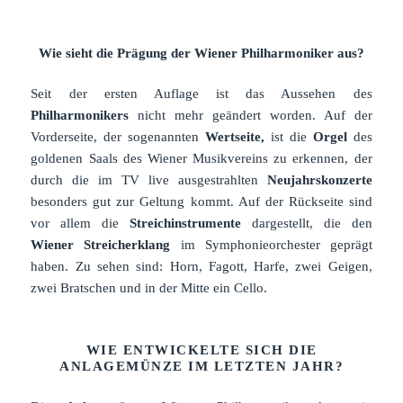
Wie sieht die Prägung der Wiener Philharmoniker aus?
Seit der ersten Auflage ist das Aussehen des
Philharmonikers
nicht mehr geändert worden. Auf der
Vorderseite, der sogenannten
Wertseite,
ist die
Orgel
des
goldenen Saals des Wiener Musikvereins zu erkennen, der
durch die im TV live ausgestrahlten
Neujahrskonzerte
besonders gut zur Geltung kommt. Auf der Rückseite sind
vor allem die
Streichinstrumente
dargestellt, die den
Wiener Streicherklang
im Symphonieorchester geprägt
haben. Zu sehen sind: Horn, Fagott, Harfe, zwei Geigen,
zwei Bratschen und in der Mitte ein Cello.
WIE ENTWICKELTE SICH DIE
ANLAGEMÜNZE IM LETZTEN JAHR?