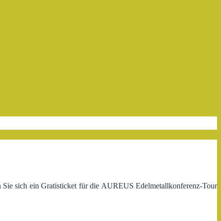
rn Sie sich ein Gratisticket für die AUREUS Edelmetallkonferenz-Tour